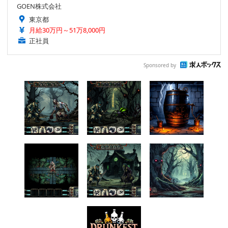
GOEN株式会社
東京都
月給30万円～51万8,000円
正社員
Sponsored by