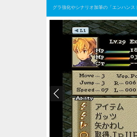
グラ強化やシナリオ加筆の「エンハンス