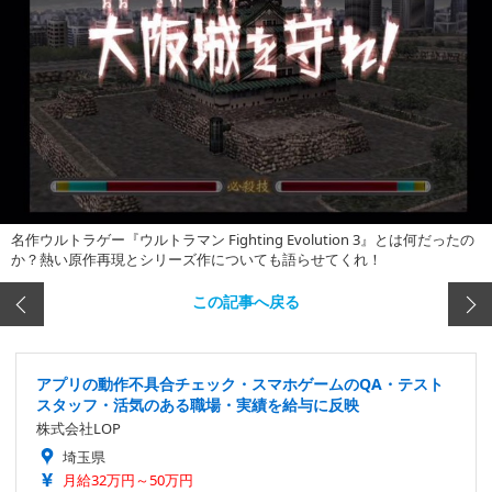
名作ウルトラゲー『ウルトラマン Fighting Evolution 3』とは何だったの
か？熱い原作再現とシリーズ作についても語らせてくれ！
この記事へ戻る
アプリの動作不具合チェック・スマホゲームのQA・テスト
スタッフ・活気のある職場・実績を給与に反映
株式会社LOP
埼玉県
月給32万円～50万円