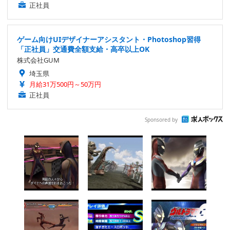
正社員
ゲーム向けUIデザイナーアシスタント・Photoshop習得
「正社員」交通費全額支給・高卒以上OK
株式会社GUM
埼玉県
月給31万500円～50万円
正社員
Sponsored by