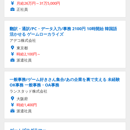
月給26万円～31万5,000円
正社員
翻訳・通訳/PC・データ入力/事務 2100円 10時開始 韓国語
活かせる ゲームローカライズ
アデコ株式会社
東京都
時給2,100円～
派遣社員
一般事務/ゲーム好きさん集合/あの企業を裏で支える 未経験
OK事務 一般事務・OA事務
ランスタッド株式会社
大阪府
時給1,400円
派遣社員