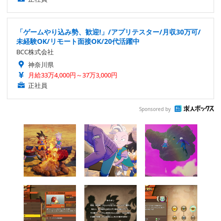
「ゲームやり込み勢、歓迎!」/アプリテスター/月収30万可/
未経験OK/リモート面接OK/20代活躍中
BCC株式会社
神奈川県
月給33万4,000円～37万3,000円
正社員
Sponsored by