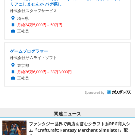
リアにしませんか バグ探し
株式会社スタッフサービス
埼玉県
月給24万5,000円～50万円
正社員
ゲームプログラマー
株式会社サムライ・ソフト
東京都
月給26万6,000円～33万3,000円
正社員
Sponsored by
関連ニュース
ファンタジー世界で商店を営むクラフト系RPG商人シ
ム『CraftCraft: Fantasy Merchant Simulator』配