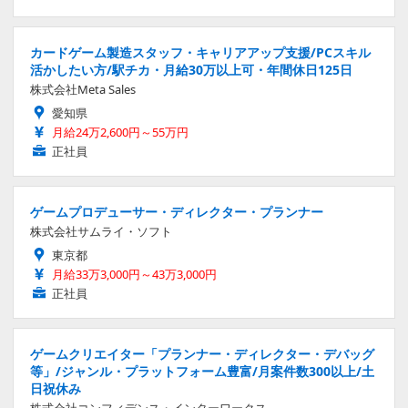
カードゲーム製造スタッフ・キャリアアップ支援/PCスキル
活かしたい方/駅チカ・月給30万以上可・年間休日125日
株式会社Meta Sales
愛知県
月給24万2,600円～55万円
正社員
ゲームプロデューサー・ディレクター・プランナー
株式会社サムライ・ソフト
東京都
月給33万3,000円～43万3,000円
正社員
ゲームクリエイター「プランナー・ディレクター・デバッグ
等」/ジャンル・プラットフォーム豊富/月案件数300以上/土
日祝休み
株式会社コンフィデンス・インターワークス