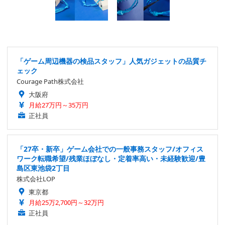
「ゲーム周辺機器の検品スタッフ」人気ガジェットの品質チ
ェック
Courage Path株式会社
大阪府
月給27万円～35万円
正社員
「27卒・新卒」ゲーム会社での一般事務スタッフ/オフィス
ワーク転職希望/残業ほぼなし・定着率高い・未経験歓迎/豊
島区東池袋2丁目
株式会社LOP
東京都
月給25万2,700円～32万円
正社員