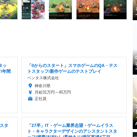
タッ
「0からのスタート」スマホゲームのQA・テス
/年間
トスタッフ/新作ゲームのテストプレイ
ベンタス株式会社
神奈川県
月給31万円～45万円
正社員
スタ
「27卒」IT・ゲーム業界志望・ゲームイラス
ト・キャラクターデザインのアシスタントスタ