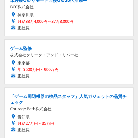
未経験OK/リモート面接OK/20代活躍中
BCC株式会社
神奈川県
月給33万4,000円～37万3,000円
正社員
ゲーム監修
株式会社クリーク・アンド・リバー社
東京都
年収500万円～900万円
正社員
「ゲーム周辺機器の検品スタッフ」人気ガジェットの品質チ
ェック
Courage Path株式会社
愛知県
月給27万円～35万円
正社員