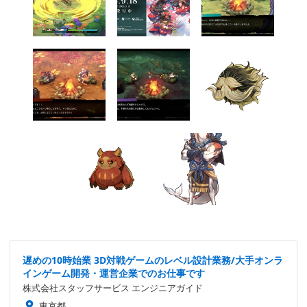
遅めの10時始業 3D対戦ゲームのレベル設計業務/大手オンラ
インゲーム開発・運営企業でのお仕事です
株式会社スタッフサービス エンジニアガイド
東京都