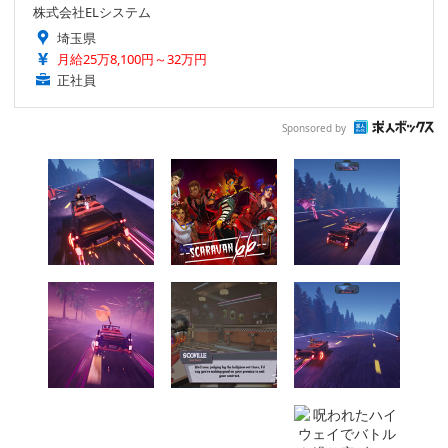
株式会社ELシステム
埼玉県
月給25万8,100円～32万円
正社員
Sponsored by