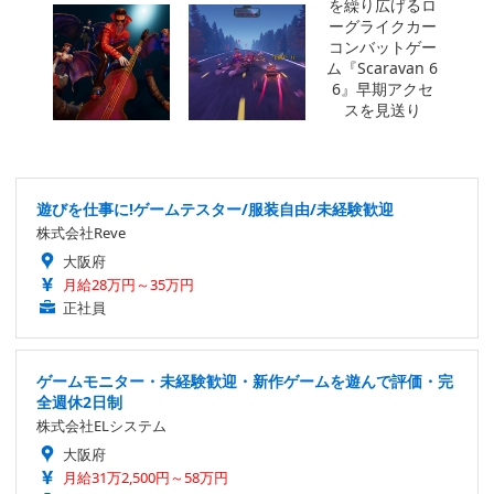
遊びを仕事に!ゲームテスター/服装自由/未経験歓迎
株式会社Reve
大阪府
月給28万円～35万円
正社員
ゲームモニター・未経験歓迎・新作ゲームを遊んで評価・完
全週休2日制
株式会社ELシステム
大阪府
月給31万2,500円～58万円