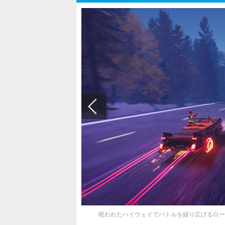
呪われたハイウェイでバトルを繰り広げるローグラ