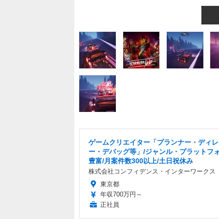
ゲームクリエイター「プランナー・ディレ
ー・デバッグ等」/ジャンル・プラットフ
豊富/月案件数300以上/土日祝休み
株式会社コンフィデンス・インターワークス
東京都
年収700万円～
正社員