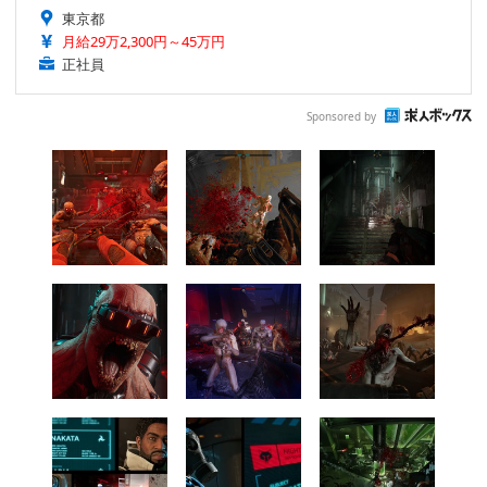
東京都
月給29万2,300円～45万円
正社員
Sponsored by