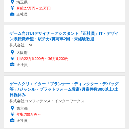
埼玉県
月給27万円～35万円
正社員
ゲーム向けUIデザイナーアシスタント「正社員」IT・デザイ
ン系転職希望・駅チカ/賞与年2回・未経験歓迎
株式会社ELM
大阪府
月給22万6,200円～36万6,200円
正社員
ゲームクリエイター「プランナー・ディレクター・デバッグ
等」/ジャンル・プラットフォーム豊富/月案件数300以上/土
日祝休み
株式会社コンフィデンス・インターワークス
東京都
年収700万円～
正社員