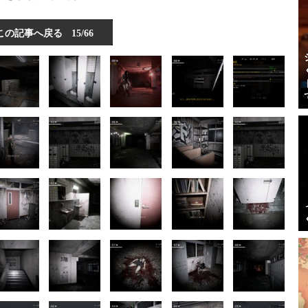
この記事へ戻る
15/66