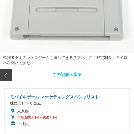
権利者不明のレトロゲームも復活できる？文化庁に「裁定制度」のイロ
ハを聞いてきた
この記事へ戻る
モバイルゲーム マーケティングスペシャリスト
株式会社ドリコム
東京都
年収600万円～950万円
正社員