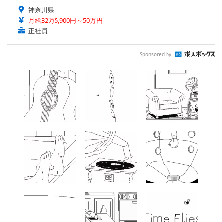
神奈川県
月給32万5,900円～50万円
正社員
Sponsored by