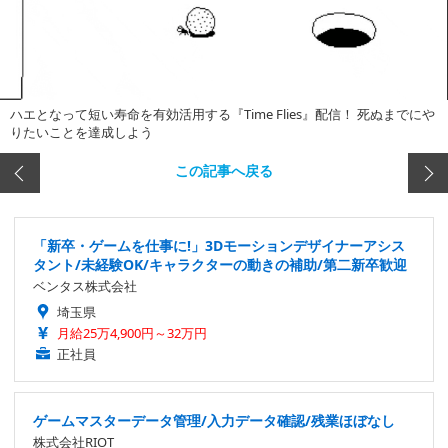
ハエとなって短い寿命を有効活用する『Time Flies』配信！ 死ぬまでにや
りたいことを達成しよう
この記事へ戻る
「新卒・ゲームを仕事に!」3Dモーションデザイナーアシス
タント/未経験OK/キャラクターの動きの補助/第二新卒歓迎
ベンタス株式会社
埼玉県
月給25万4,900円～32万円
正社員
ゲームマスターデータ管理/入力データ確認/残業ほぼなし
株式会社RIOT