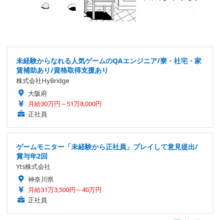
未経験からなれる人気ゲームのQAエンジニア/寮・社宅・家
賃補助あり/資格取得支援あり
株式会社HyBridge
大阪府
月給30万円～51万8,000円
正社員
ゲームモニター「未経験から正社員」プレイして意見提出/
賞与年2回
Yts株式会社
神奈川県
月給31万3,500円～40万円
正社員