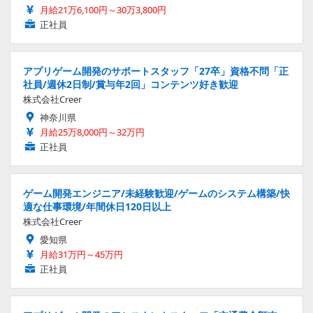
月給21万6,100円～30万3,800円
正社員
アプリゲーム開発のサポートスタッフ「27卒」資格不問「正
社員/週休2日制/賞与年2回」コンテンツ好き歓迎
株式会社Creer
神奈川県
月給25万8,000円～32万円
正社員
ゲーム開発エンジニア/未経験歓迎/ゲームのシステム構築/快
適な仕事環境/年間休日120日以上
株式会社Creer
愛知県
月給31万円～45万円
正社員