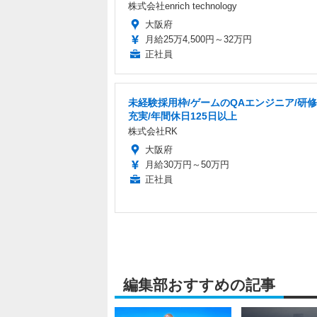
株式会社enrich technology
大阪府
月給25万4,500円～32万円
正社員
未経験採用枠/ゲームのQAエンジニア/研
充実/年間休日125日以上
株式会社RK
大阪府
月給30万円～50万円
正社員
編集部おすすめの記事