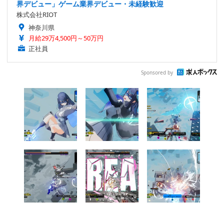
界デビュー」ゲーム業界デビュー・未経験歓迎
株式会社RIOT
神奈川県
月給29万4,500円～50万円
正社員
Sponsored by