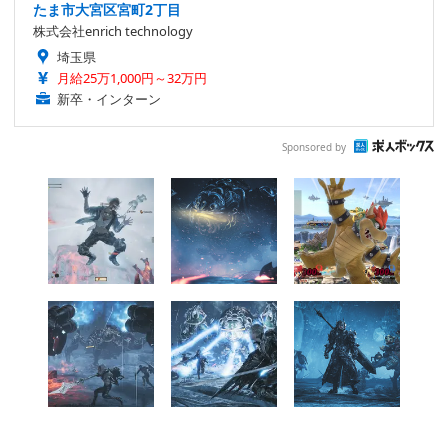
たま市大宮区宮町2丁目
株式会社enrich technology
埼玉県
月給25万1,000円～32万円
新卒・インターン
Sponsored by