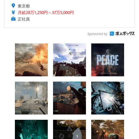
東京都
月給28万1,250円～37万5,000円
正社員
Sponsored by