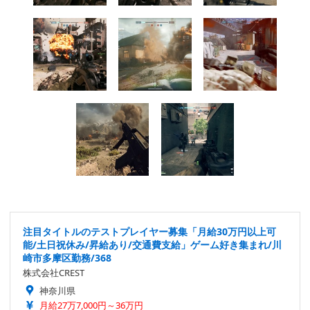
注目タイトルのテストプレイヤー募集「月給30万円以上可
能/土日祝休み/昇給あり/交通費支給」ゲーム好き集まれ/川
崎市多摩区勤務/368
株式会社CREST
神奈川県
月給27万7,000円～36万円