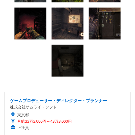
ゲームプロデューサー・ディレクター・プランナー
株式会社サムライ・ソフト
東京都
月給33万3,000円～43万3,000円
正社員