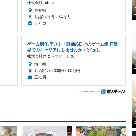
株式会社Tetote
愛知県
月給27万円～34万円
正社員
ゲーム制作/テスト・評価/SE そのゲーム愛 IT業
界でのキャリアにしませんか バグ探し
株式会社スタッフサービス
埼玉県
月給24万5,000円～50万円
正社員
Sponsored by