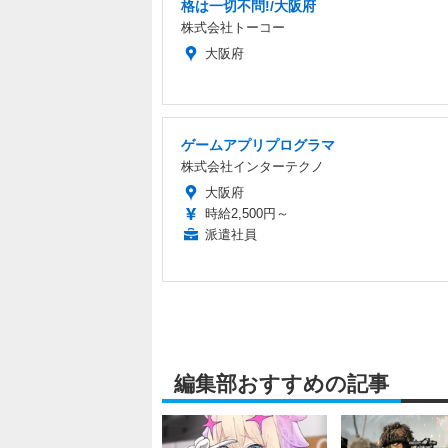
格は一切不問!/大阪府
株式会社トーコー
大阪府
ゲームアプリプログラマ
株式会社インターテクノ
大阪府
時給2,500円～
派遣社員
編集部おすすめの記事