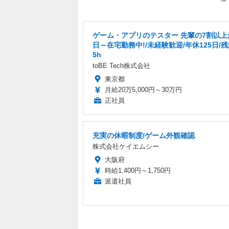
ゲーム・アプリのテスター 先輩の7割以上
日～在宅勤務中!/未経験歓迎/年休125日/
5h
toBE Tech株式会社
東京都
月給20万5,000円～30万円
正社員
充実の休暇制度/ゲーム外観確認
株式会社ケイエムシー
大阪府
時給1,400円～1,750円
派遣社員