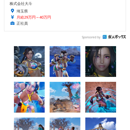
株式会社大斗
埼玉県
月給29万円～40万円
正社員
Sponsored by