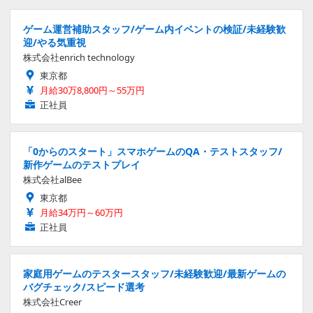
ゲーム運営補助スタッフ/ゲーム内イベントの検証/未経験歓
迎/やる気重視
株式会社enrich technology
東京都
月給30万8,800円～55万円
正社員
「0からのスタート」スマホゲームのQA・テストスタッフ/
新作ゲームのテストプレイ
株式会社alBee
東京都
月給34万円～60万円
正社員
家庭用ゲームのテスタースタッフ/未経験歓迎/最新ゲームの
バグチェック/スピード選考
株式会社Creer