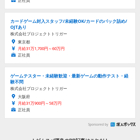
正社員
カードゲーム封入スタッフ/未経験OK/カードのパック詰め/
OJTあり
株式会社プロジェクトトリガー
東京都
月給31万1,700円～60万円
正社員
ゲームテスター・未経験歓迎・最新ゲームの動作テスト・経
験不問
株式会社プロジェクトトリガー
大阪府
月給31万900円～58万円
正社員
Sponsored by