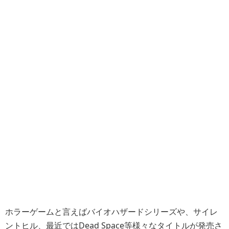
ホラーゲームと言えばバイオハザードシリーズや、サイレ
ントヒル、最近ではDead Space等様々なタイトルが発売さ