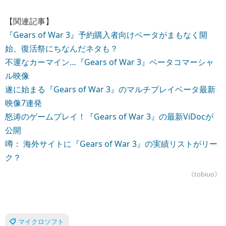
【関連記事】
『Gears of War 3』予約購入者向けベータがまもなく開
始、復活祭にちなんだネタも？
不運なカーマイン…『Gears of War 3』ベータコマーシャ
ル映像
遂に始まる『Gears of War 3』のマルチプレイベータ最新
映像7連発
怒涛のゲームプレイ！『Gears of War 3』の最新ViDocが
公開
噂： 海外サイトに『Gears of War 3』の実績リストがリー
ク？
《tobiuo》
マイクロソフト