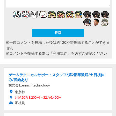
※一度コメントを投稿した後は約120秒間投稿することができま
せん
※コメントを投稿する際は
「利用規約」
を必ずご確認ください
ゲームテクニカルサポートスタッフ/第2新卒歓迎/土日祝休
み/昇給あり
株式会社enrich technology
東京都
月給20万8,200円～32万6,400円
正社員