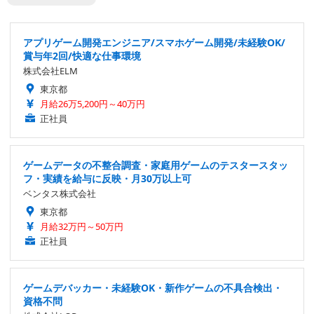
アプリゲーム開発エンジニア/スマホゲーム開発/未経験OK/
賞与年2回/快適な仕事環境
株式会社ELM
東京都
月給26万5,200円～40万円
正社員
ゲームデータの不整合調査・家庭用ゲームのテスタースタッ
フ・実績を給与に反映・月30万以上可
ベンタス株式会社
東京都
月給32万円～50万円
正社員
ゲームデバッカー・未経験OK・新作ゲームの不具合検出・
資格不問