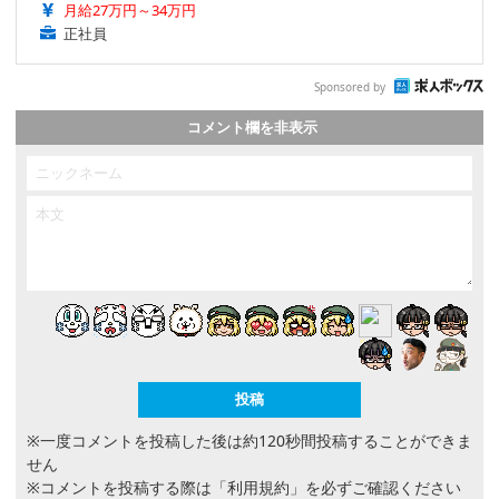
月給27万円～34万円
正社員
Sponsored by
コメント欄を非表示
※一度コメントを投稿した後は約120秒間投稿することができま
せん
※コメントを投稿する際は
「利用規約」
を必ずご確認ください