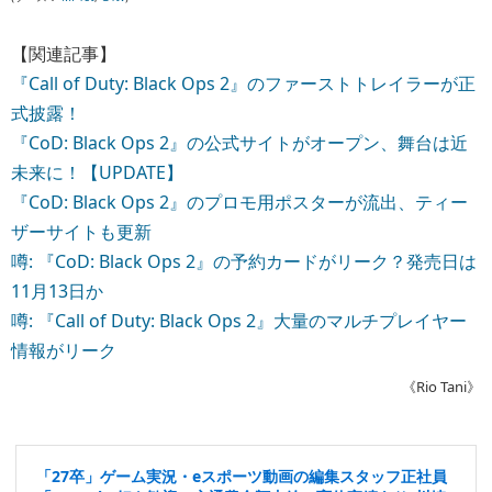
【関連記事】
『Call of Duty: Black Ops 2』のファーストトレイラーが正
式披露！
『CoD: Black Ops 2』の公式サイトがオープン、舞台は近
未来に！【UPDATE】
『CoD: Black Ops 2』のプロモ用ポスターが流出、ティー
ザーサイトも更新
噂: 『CoD: Black Ops 2』の予約カードがリーク？発売日は
11月13日か
噂: 『Call of Duty: Black Ops 2』大量のマルチプレイヤー
情報がリーク
《Rio Tani》
「27卒」ゲーム実況・eスポーツ動画の編集スタッフ正社員