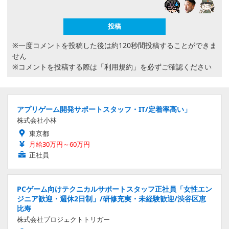
※一度コメントを投稿した後は約120秒間投稿することができま
せん
※コメントを投稿する際は
「利用規約」
を必ずご確認ください
アプリゲーム開発サポートスタッフ・IT/定着率高い」
株式会社小林
東京都
月給30万円～60万円
正社員
PCゲーム向けテクニカルサポートスタッフ正社員「女性エン
ジニア歓迎・週休2日制」/研修充実・未経験歓迎/渋谷区恵
比寿
株式会社プロジェクトトリガー