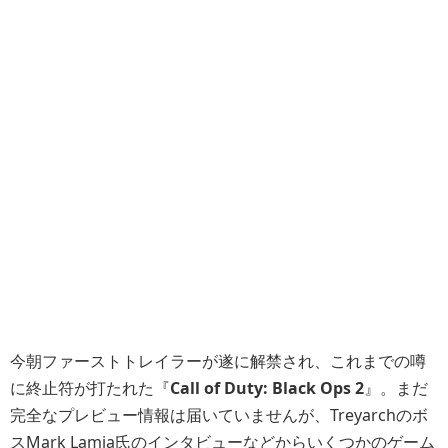
今朝ファーストトレイラーが遂に解禁され、これまでの噂
に終止符が打たれた『
Call of Duty: Black Ops 2
』。まだ
完全なプレビュー情報は届いていませんが、Treyarchのボ
スMark Lamia氏のインタビューなどからいくつかのゲーム