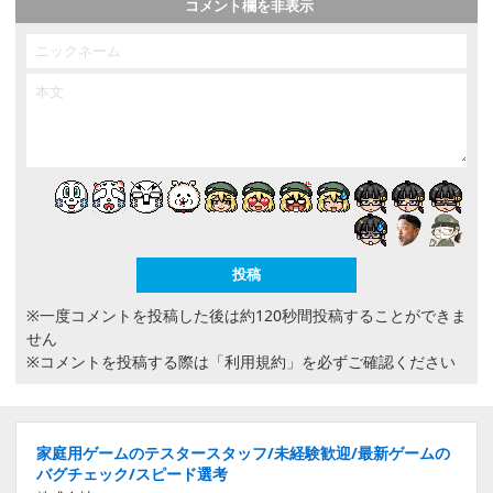
コメント欄を非表示
※一度コメントを投稿した後は約120秒間投稿することができま
せん
※コメントを投稿する際は
「利用規約」
を必ずご確認ください
家庭用ゲームのテスタースタッフ/未経験歓迎/最新ゲームの
バグチェック/スピード選考