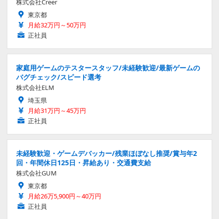
株式会社Creer
東京都
月給32万円～50万円
正社員
家庭用ゲームのテスタースタッフ/未経験歓迎/最新ゲームの
バグチェック/スピード選考
株式会社ELM
埼玉県
月給31万円～45万円
正社員
未経験歓迎・ゲームデバッカー/残業ほぼなし推奨/賞与年2
回・年間休日125日・昇給あり・交通費支給
株式会社GUM
東京都
月給26万5,900円～40万円
正社員