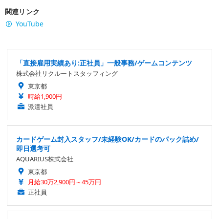
関連リンク
YouTube
「直接雇用実績あり:正社員」一般事務/ゲームコンテンツ
株式会社リクルートスタッフィング
東京都
時給1,900円
派遣社員
カードゲーム封入スタッフ/未経験OK/カードのパック詰め/
即日選考可
AQUARIUS株式会社
東京都
月給30万2,900円～45万円
正社員