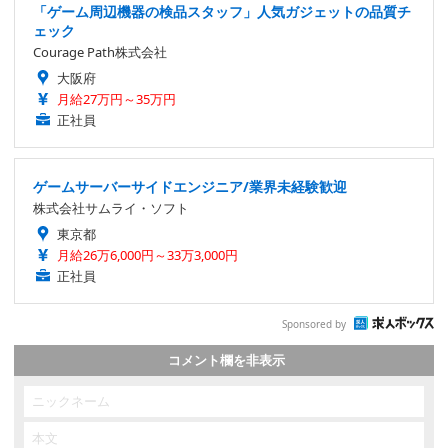
「ゲーム周辺機器の検品スタッフ」人気ガジェットの品質チ
ェック
Courage Path株式会社
大阪府
月給27万円～35万円
正社員
ゲームサーバーサイドエンジニア/業界未経験歓迎
株式会社サムライ・ソフト
東京都
月給26万6,000円～33万3,000円
正社員
Sponsored by
コメント欄を非表示