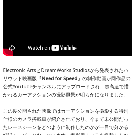
Electronic ArtsとDreamWorks Studiosから発表されたハ
リウッド映画版
『Need for Speed』
の制作動画が同作品の
公式YouTubeチャンネルにアップロードされ、超高速で描
かれるカーアクションの撮影風景が明らかになりました。
この度公開された映像ではカーアクションを撮影する特別
仕様のカメラ搭載車が紹介されており、今まで未公開だっ
たレースシーンをどのように制作したのかが一目で分かる