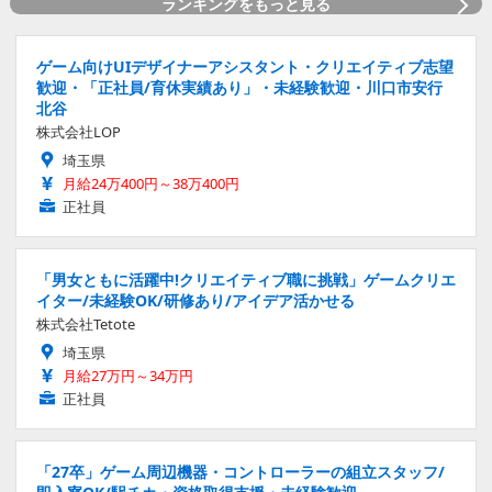
ランキングをもっと見る
ゲーム向けUIデザイナーアシスタント・クリエイティブ志望
歓迎・「正社員/育休実績あり」・未経験歓迎・川口市安行
北谷
株式会社LOP
埼玉県
月給24万400円～38万400円
正社員
「男女ともに活躍中!クリエイティブ職に挑戦」ゲームクリエ
イター/未経験OK/研修あり/アイデア活かせる
株式会社Tetote
埼玉県
月給27万円～34万円
正社員
「27卒」ゲーム周辺機器・コントローラーの組立スタッフ/