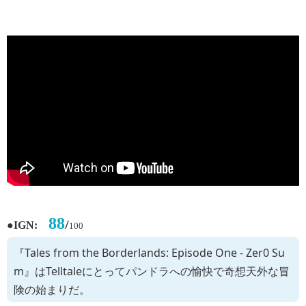
88
●
/
IGN:
100
『Tales from the Borderlands: Episode One - Zer0 Su
m』はTelltaleにとってパンドラへの愉快で奇想天外な冒
険の始まりだ。