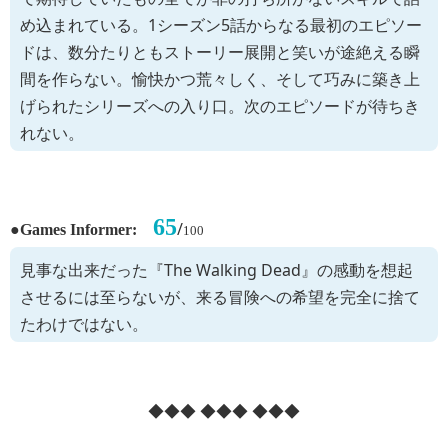
め込まれている。1シーズン5話からなる最初のエピソー
ドは、数分たりともストーリー展開と笑いが途絶える瞬
間を作らない。愉快かつ荒々しく、そして巧みに築き上
げられたシリーズへの入り口。次のエピソードが待ちき
れない。
65
●
/
Games Informer:
100
見事な出来だった『The Walking Dead』の感動を想起
させるには至らないが、来る冒険への希望を完全に捨て
たわけではない。
◆◆◆ ◆◆◆ ◆◆◆