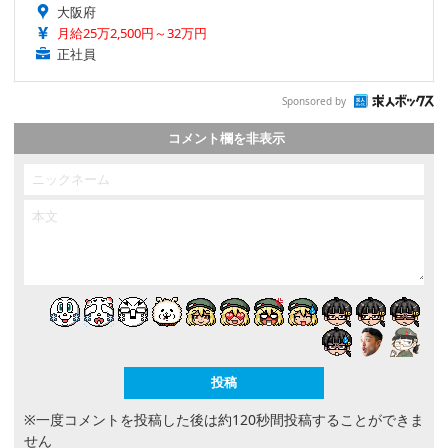
大阪府
月給25万2,500円～32万円
正社員
Sponsored by
コメント欄を非表示
※一度コメントを投稿した後は約120秒間投稿することができま
せん