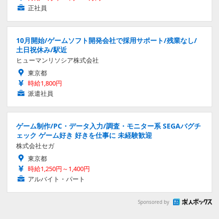
正社員
10月開始/ゲームソフト開発会社で採用サポート/残業なし/
土日祝休み/駅近
ヒューマンリソシア株式会社
東京都
時給1,800円
派遣社員
ゲーム制作/PC・データ入力/調査・モニター系 SEGAバグチ
ェック ゲーム好き 好きを仕事に 未経験歓迎
株式会社セガ
東京都
時給1,250円～1,400円
アルバイト・パート
Sponsored by