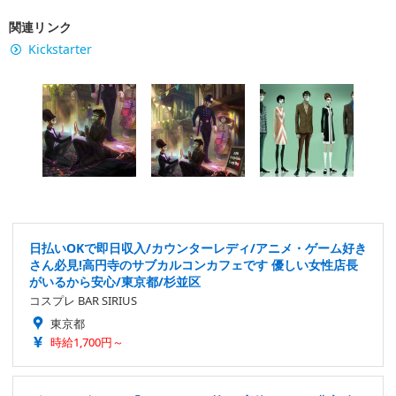
関連リンク
Kickstarter
日払いOKで即日収入/カウンターレディ/アニメ・ゲーム好き
さん必見!高円寺のサブカルコンカフェです 優しい女性店長
がいるから安心/東京都/杉並区
コスプレ BAR SIRIUS
東京都
時給1,700円～