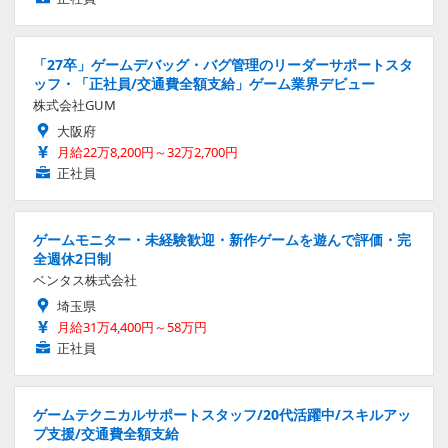
「27卒」ゲームデバッグ・バグ管理のリーダーサポートスタ
ッフ・「正社員/交通費全額支給」ゲーム業界デビュー
株式会社GUM
大阪府
月給22万8,200円～32万2,700円
正社員
ゲームモニター・未経験歓迎・新作ゲームを遊んで評価・完
全週休2日制
ベンタス株式会社
埼玉県
月給31万4,400円～58万円
正社員
ゲームテクニカルサポートスタッフ/20代活躍中/スキルアッ
プ支援/交通費全額支給