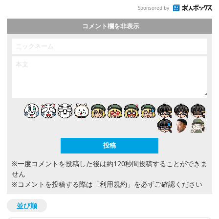
Sponsored by
コメント欄を非表示
※一度コメントを投稿した後は約120秒間投稿することができま
せん
※コメントを投稿する際は
「利用規約」
を必ずご確認ください
並び順