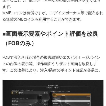
ます。
※MBコインは有償ですが、 ログインボーナス等で配布され
る無償のMBコインも利用することができます。
■画面表示要素やポイント評価を改良
（FOBのみ）
FOBで潜入された場合の被害総額やエスピオナージポイン
トの内訳の表示等、操作画面やリザルト画面を改良しま
す。この改善により、潜入/防衛のポイント確認が容易に。