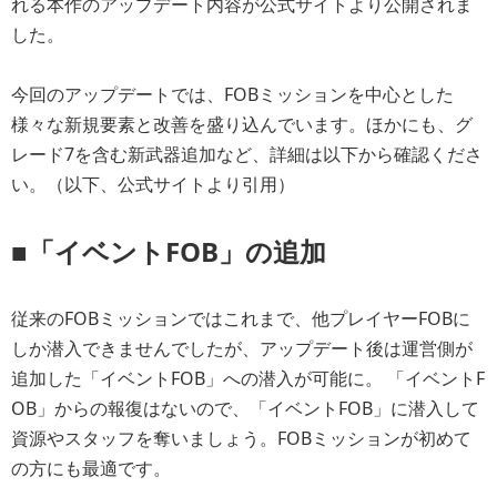
れる本作のアップデート内容が公式サイトより公開されま
した。
今回のアップデートでは、FOBミッションを中心とした
様々な新規要素と改善を盛り込んでいます。ほかにも、グ
レード7を含む新武器追加など、詳細は以下から確認くださ
い。（以下、公式サイトより引用）
■「イベントFOB」の追加
従来のFOBミッションではこれまで、他プレイヤーFOBに
しか潜入できませんでしたが、アップデート後は運営側が
追加した「イベントFOB」への潜入が可能に。 「イベントF
OB」からの報復はないので、「イベントFOB」に潜入して
資源やスタッフを奪いましょう。FOBミッションが初めて
の方にも最適です。