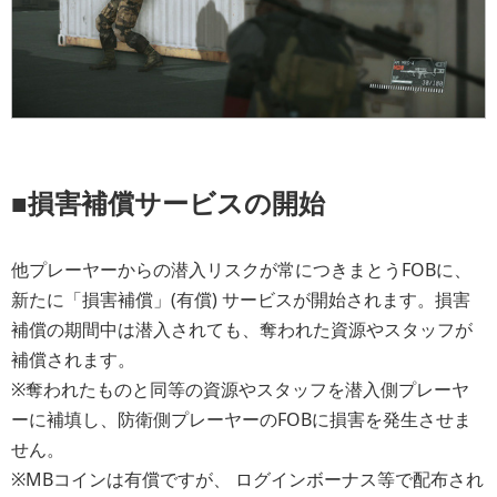
■損害補償サービスの開始
他プレーヤーからの潜入リスクが常につきまとうFOBに、
新たに「損害補償」(有償) サービスが開始されます。損害
補償の期間中は潜入されても、奪われた資源やスタッフが
補償されます。
※奪われたものと同等の資源やスタッフを潜入側プレーヤ
ーに補填し、防衛側プレーヤーのFOBに損害を発生させま
せん。
※MBコインは有償ですが、 ログインボーナス等で配布され