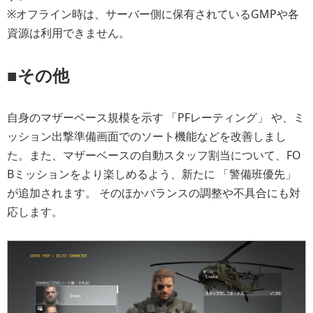
※オフライン時は、サーバー側に保有されているGMPや各
資源は利用できません。
■その他
自身のマザーベース規模を示す 「PFレーティング」 や、ミ
ッション出撃準備画面でのソート機能などを改善しまし
た。また、マザーベースの自動スタッフ割当について、FO
Bミッションをより楽しめるよう、新たに 「警備班優先」
が追加されます。 そのほかバランスの調整や不具合にも対
応します。