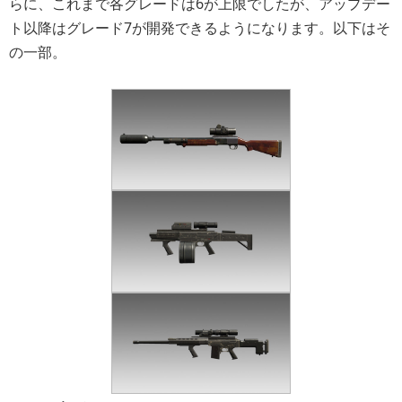
らに、これまで各グレードは6が上限でしたが、アップデー
ト以降はグレード7が開発できるようになります。以下はそ
の一部。