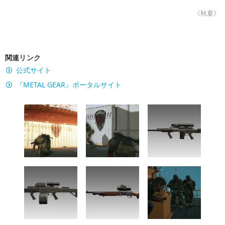
《秋夏》
関連リンク
公式サイト
『METAL GEAR』ポータルサイト