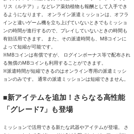
リス（ルテア）』などレア薬効植物も報酬として入手でき
るようになります。 オンライン派遣ミッションは、オフラ
インと違いゲーム機を立ち上げていないときでもミッショ
ンの時間が進行するので、プレイしていないときの時間も
有効活用できます。 また、その派遣時間も、MBコインに
よって短縮が可能です。
※MBコインは有償ですが、 ログインボーナス等で配布され
る無償のMBコインも利用することができます。
※派遣時間が短縮できるのはオンライン専用の派遣ミッシ
ョンのみです。 通常の派遣ミッションは短縮できません。
■新アイテムを追加！さらなる高性能
「グレード7」も登場
ミッションで活用できる新たな武器やアイテムが登場。 さ