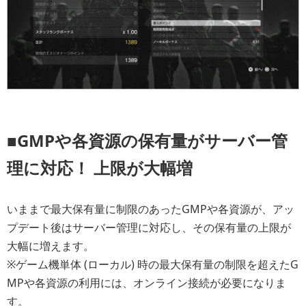
■GMPや各資源の保有量がサーバー管
理に対応！ 上限が大幅増
いままで最大保有量に制限のあったGMPや各資源が、アッ
プデート後はサーバー管理に対応し、その保有量の上限が
大幅に増えます。
※ゲーム機単体 (ローカル) 時の最大保有量の制限を超えたG
MPや各資源の利用には、オンライン接続が必要になりま
す。