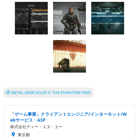
METAL GEAR SOLID V: THE PHANTOM PAIN
「ゲーム事業」クライアントエンジニア/インターネット/W
ebサービス・ASP
株式会社ディー・エヌ・エー
東京都