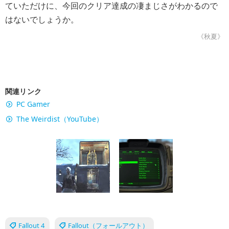
ていただけに、今回のクリア達成の凄まじさがわかるので
はないでしょうか。
《秋夏》
関連リンク
PC Gamer
The Weirdist（YouTube）
Fallout 4
Fallout（フォールアウト）