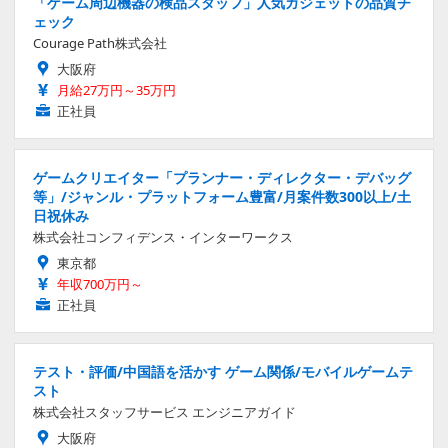
「ゲーム周辺機器の検品スタッフ」人気ガジェットの品質チ
ェック
Courage Path株式会社
大阪府
月給27万円～35万円
正社員
ゲームクリエイター「プランナー・ディレクター・デバッグ
等」/ジャンル・プラットフォーム豊富/月案件数300以上/土
日祝休み
株式会社コンフィデンス・インターワークス
東京都
年収700万円～
正社員
テスト・評価/中国語を活かす ゲーム関係/モバイルゲームテ
スト
株式会社スタッフサービス エンジニアガイド
大阪府