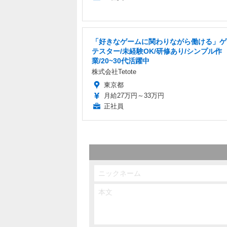
「好きなゲームに関わりながら働ける」ゲ
テスター/未経験OK/研修あり/シンプル作
業/20~30代活躍中
株式会社Tetote
東京都
月給27万円～33万円
正社員