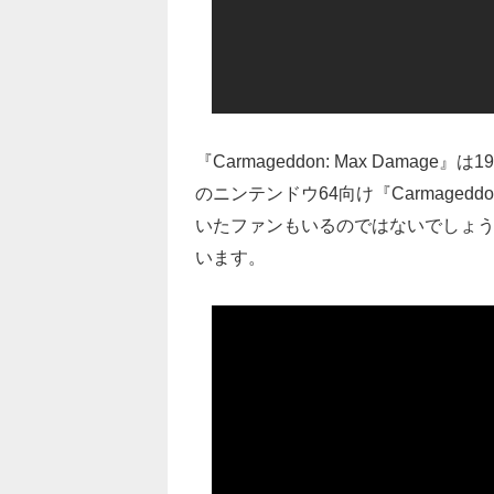
『Carmageddon: Max Damage』は
のニンテンドウ64向け『Carmage
いたファンもいるのではないでしょう
います。