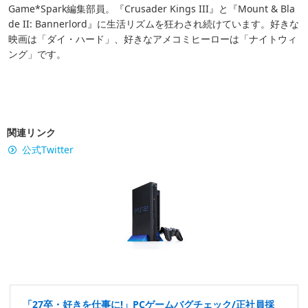
Game*Spark編集部員。『Crusader Kings III』と『Mount & Bla
de II: Bannerlord』に生活リズムを狂わされ続けています。好きな
映画は「ダイ・ハード」、好きなアメコミヒーローは「ナイトウィ
ング」です。
関連リンク
公式Twitter
「27卒・好きを仕事に!」PCゲームバグチェック/正社員採