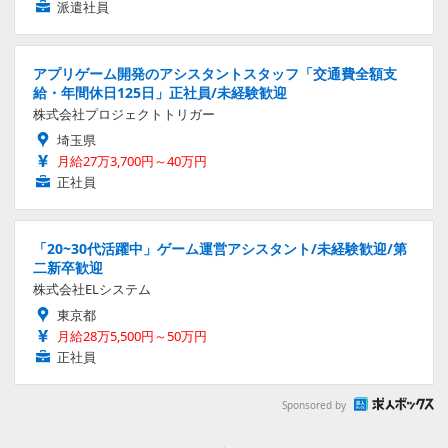
派遣社員
アプリゲーム開発のアシスタントスタッフ「交通費全額支
給・年間休日125日」正社員/未経験歓迎
株式会社プロジェクトトリガー
埼玉県
月給27万3,700円～40万円
正社員
「20~30代活躍中」ゲーム運営アシスタント/未経験歓迎/第
二新卒歓迎
株式会社ELシステム
東京都
月給28万5,500円～50万円
正社員
Sponsored by