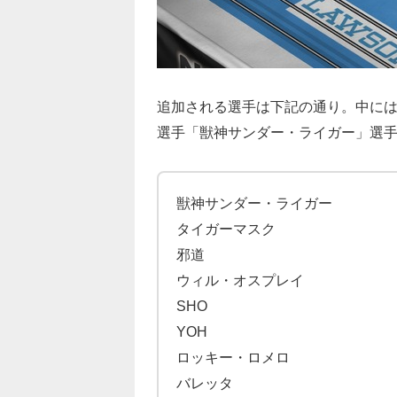
追加される選手は下記の通り。中には
選手「獣神サンダー・ライガー」選
獣神サンダー・ライガー
タイガーマスク
邪道
ウィル・オスプレイ
SHO
YOH
ロッキー・ロメロ
バレッタ