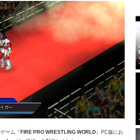
スゲーム『
FIRE PRO WRESTLING WORLD
』PC版にお