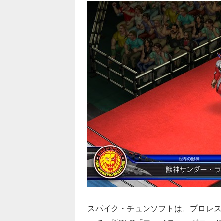
スパイク・チュンソフトは、プロレ