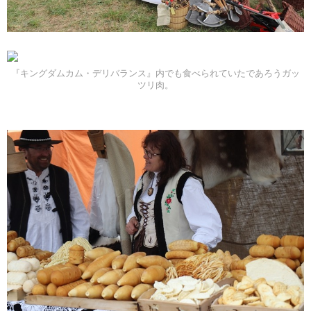
『キングダムカム・デリバランス』内でも食べられていたであろうガッ
ツリ肉。