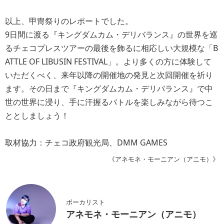
以上、甲冑祭りのレポートでした。
9日間に渡る『キングダムカム・デリバランス』の世界を巡
るチェコプレスツアーの最後を飾るに相応しい大規模な「B
ATTLE OF LIBUSIN FESTIVAL」。より多くの方に体験して
いただくべく、来年以降の開催地の発見と次回開催を祈り
ます。その日まで『キングダムカム・デリバランス』で中
世の世界に浸り、手に汗握るバトルを楽しみながら待つこ
ととしましょう！
取材協力：チェコ政府観光局、DMM GAMES
《アネモネ・モーニアン（アニモ）》
ボーカリスト
アネモネ・モーニアン（アニモ）