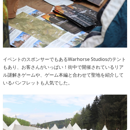
イベントのスポンサーでもあるWarhorse Studiosのテント
もあり、お客さんがいっぱい！街中で開催されているリア
ル謎解きゲームや、ゲーム本編と合わせて聖地を紹介して
いるパンフレットも人気でした。