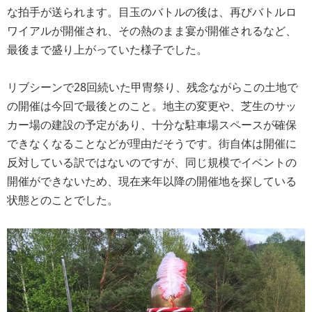
な拍手が送られます。目玉のバトルの後は、再びバトルロ
ワイアルが開催され、その熱のまま宴が開催されるなど、
最後まで盛り上がっていた様子でした。
リブシーンで28回続いた甲冑祭り、残念ながらこの土地で
の開催は今回で最後とのこと。地主の変更や、芝生のサッ
カー場の建設の予定があり、十分な駐車場スペースが確保
できなくなることなどが理由だそうです。街自体は開催に
反対している訳ではないのですが、同じ規模でイベントの
開催ができないため、現在来年以降の開催地を探している
状態とのことでした。