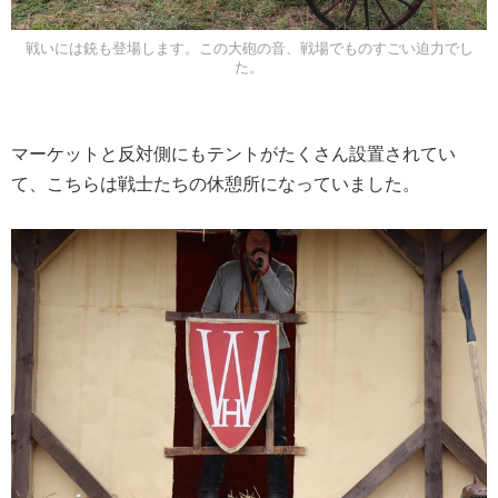
戦いには銃も登場します。この大砲の音、戦場でものすごい迫力でし
た。
マーケットと反対側にもテントがたくさん設置されてい
て、こちらは戦士たちの休憩所になっていました。