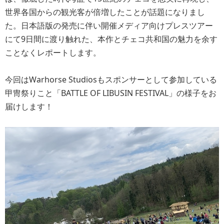
世界各国からの観光客が倍増したことが話題になりまし
た。日本語版の発売に伴い開催メディア向けプレスツアー
にて9日間に渡り触れた、本作とチェコ共和国の魅力を余す
ことなくレポートします。
今回はWarhorse Studiosもスポンサーとして参加している
甲冑祭りこと「BATTLE OF LIBUSIN FESTIVAL」の様子をお
届けします！