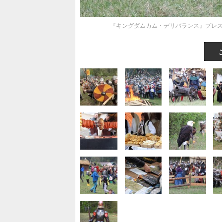
『キングダムカム・デリバランス』プレス