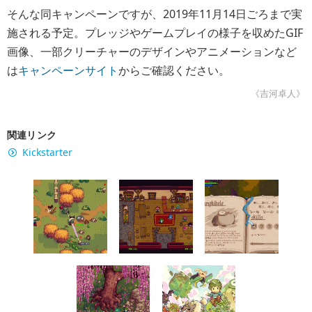
そんな同キャンペーンですが、2019年11月14日ごろまで実
施される予定。プレッジやゲームプレイの様子を収めたGIF
画像、一部クリーチャーのデザインやアニメーションなど
は
キャンペーンサイト
からご確認ください。
《吉河卓人》
関連リンク
Kickstarter