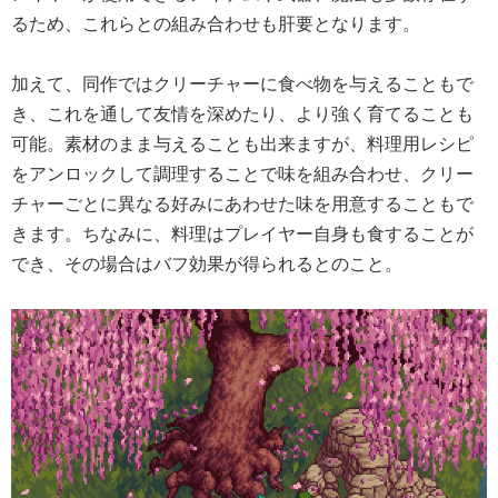
るため、これらとの組み合わせも肝要となります。
加えて、同作ではクリーチャーに食べ物を与えることもで
き、これを通して友情を深めたり、より強く育てることも
可能。素材のまま与えることも出来ますが、料理用レシピ
をアンロックして調理することで味を組み合わせ、クリー
チャーごとに異なる好みにあわせた味を用意することもで
きます。ちなみに、料理はプレイヤー自身も食することが
でき、その場合はバフ効果が得られるとのこと。