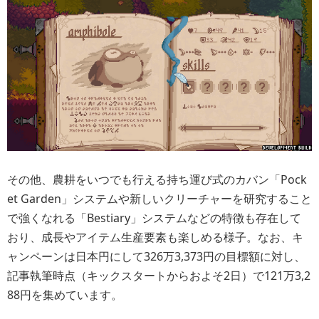
その他、農耕をいつでも行える持ち運び式のカバン「Pock
et Garden」システムや新しいクリーチャーを研究すること
で強くなれる「Bestiary」システムなどの特徴も存在して
おり、成長やアイテム生産要素も楽しめる様子。なお、キ
ャンペーンは日本円にして326万3,373円の目標額に対し、
記事執筆時点（キックスタートからおよそ2日）で121万3,2
88円を集めています。