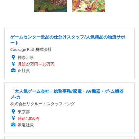
ゲームセンター景品の仕分けスタッフ/人気商品の物流サポ
ート
Courage Path株式会社
神奈川県
月給27万円～35万円
正社員
「大人気ゲーム会社」総務事務/家電・AV機器・ゲ-ム機器
メ-カ
株式会社リクルートスタッフィング
東京都
時給1,850円
派遣社員