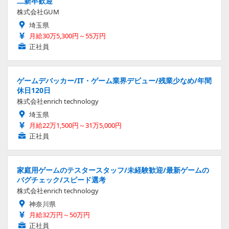
二新卒歓迎
株式会社GUM
埼玉県
月給30万5,300円～55万円
正社員
ゲームデバッカー/IT・ゲーム業界デビュー/残業少なめ/年間
休日120日
株式会社enrich technology
埼玉県
月給22万1,500円～31万5,000円
正社員
家庭用ゲームのテスタースタッフ/未経験歓迎/最新ゲームの
バグチェック/スピード選考
株式会社enrich technology
神奈川県
月給32万円～50万円
正社員