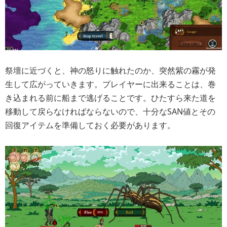
祭壇に近づくと、神の怒りに触れたのか、突然紫の霧が発
生して広がっていきます。プレイヤーに出来ることは、巻
き込まれる前に船まで逃げることです。ひたすら来た道を
移動して戻らなければならないので、十分なSAN値とその
回復アイテムを準備しておく必要があります。