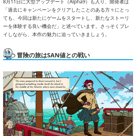
8月11日に大型アップデート（Alpha9）も入り、開発者は
「過去にキャンペーンをクリアしたことのある方々にとっ
ても、今回は新たにゲームをスタートし、新たなストーリ
ーを体験する良い機会だ」と述べています。さっそくプレ
イしながら、本作の魅力に迫っていきましょう。
冒険の旅はSAN値との戦い