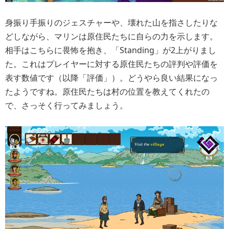
身振り手振りのジェスチャーや、壊れた山を指さしたりな
どしながら、マリンは原住民たちに自らの力を示します。
相手はこちらに畏怖を抱き、「Standing」が2上がりまし
た。これはプレイヤーに対する原住民たちの評判や評価を
表す数値です（以降「評価」）。どうやら良い結果になっ
たようですね。原住民たちは村の位置を教えてくれたの
で、さっそく行ってみましょう。