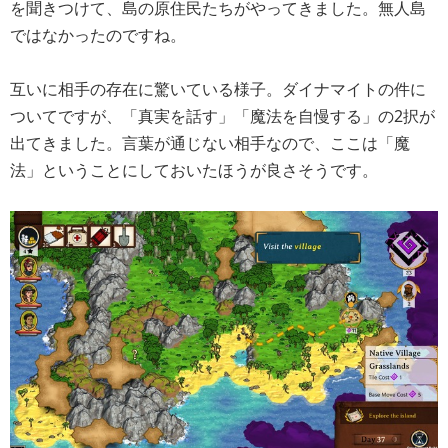
を聞きつけて、島の原住民たちがやってきました。無人島
ではなかったのですね。
互いに相手の存在に驚いている様子。ダイナマイトの件に
ついてですが、「真実を話す」「魔法を自慢する」の2択が
出てきました。言葉が通じない相手なので、ここは「魔
法」ということにしておいたほうが良さそうです。