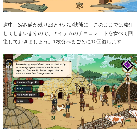
道中、SAN値が残り23とヤバい状態に。このままでは発狂
してしまいますので、アイテムのチョコレートを食べて回
復しておきましょう。1枚食べるごとに10回復します。