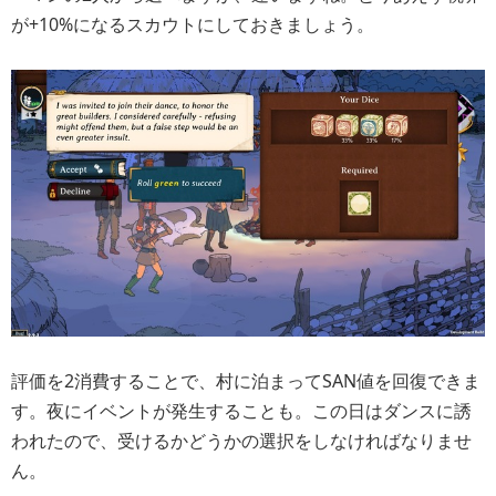
が+10%になるスカウトにしておきましょう。
評価を2消費することで、村に泊まってSAN値を回復できま
す。夜にイベントが発生することも。この日はダンスに誘
われたので、受けるかどうかの選択をしなければなりませ
ん。