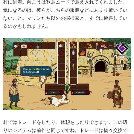
村に到着。向こうは歓迎ムードで迎え入れてくれました。
気になるのは、彼らがこちらの服装などにあまり驚いてい
ないこと。マリンたち以外の探検家と、すでに遭遇してい
るのかもしれません。
村ではトレードをしたり、休憩をしたりできます。この辺
りのシステムは前作と同じですね。トレードは物々交換で