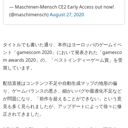
— Maschinen-Mensch CE2 Early Access out now!
(@maschimensch)
August 27, 2020
タイトルでも書いた通り、本作はヨーロッパのゲームイベ
ント「gamescom 2020」において発表された「gamesco
m awards 2020」の、「ベストインディーゲーム賞」を受
賞しています。
配信直後はコンテンツ不足や自動生成マップの地形の偏
り、ゲームバランスの悪さ、細かいバグや最適化不足など
が問題になり、「前作を超えることができない」という意
見も多く見られましたが、アップデートによって徐々に修
正されてきました。