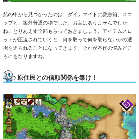
船の中から見つかったのは、ダイナマイトに救急箱、スコ
ップと、案外普通の物でした。お宝はありませんでした
ね。とりあえず全部もらっておきましょう。アイテムスロ
ットが圧迫されていくと、何を取って何を取らないかの選
択を迫られることになってきます。それが本作の悩みどこ
ろにもなりますね。
原住民との信頼関係を築け！