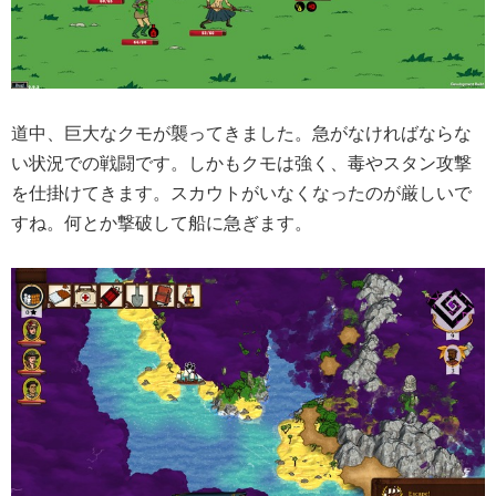
道中、巨大なクモが襲ってきました。急がなければならな
い状況での戦闘です。しかもクモは強く、毒やスタン攻撃
を仕掛けてきます。スカウトがいなくなったのが厳しいで
すね。何とか撃破して船に急ぎます。