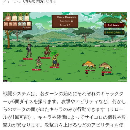
ナ。ここで戦闘開始です。
戦闘システムは、各ターンの始めにそれぞれのキャラクタ
ーが6面ダイスを振ります。攻撃やアビリティなど、何かし
らのマークの面が出たキャラのみが行動できます（リロー
ルが1回可能）。キャラや装備によってサイコロの個数や攻
撃力が異なります。攻撃力を上げるなどのアビリティを使