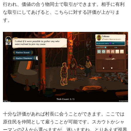
行われ、価値の合う物同士で取引ができます。相手に有利
な取引にしてあげると、こちらに対する評価が上がりま
す。
十分な評価があれば村長に会うことができます。ここでは
原住民を仲間として雇うことが可能です。スカウトかシャ
ーマンの2人から選べますが、迷いますね。とりあえず視界