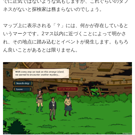
でに正気ではないような気もしますが、これぐらいのタフ
ネスがないと探検家は務まらないのでしょう。
マップ上に表示される「？」には、何かが存在していると
いうマークです。2マス以内に近づくことによって明かさ
れ、その地点に踏み込むとイベントが発生します。もちろ
ん良いことがあるとは限りません。