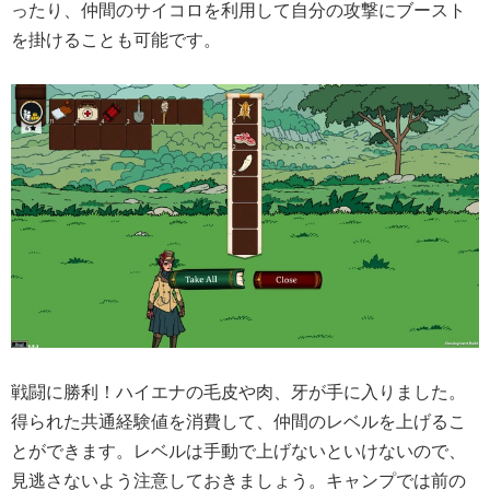
ったり、仲間のサイコロを利用して自分の攻撃にブースト
を掛けることも可能です。
戦闘に勝利！ハイエナの毛皮や肉、牙が手に入りました。
得られた共通経験値を消費して、仲間のレベルを上げるこ
とができます。レベルは手動で上げないといけないので、
見逃さないよう注意しておきましょう。キャンプでは前の