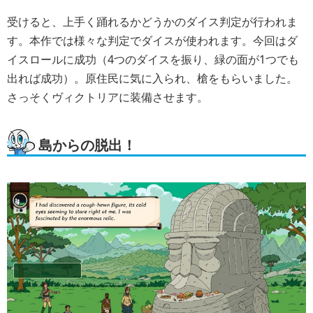
受けると、上手く踊れるかどうかのダイス判定が行われま
す。本作では様々な判定でダイスが使われます。今回はダ
イスロールに成功（4つのダイスを振り、緑の面が1つでも
出れば成功）。原住民に気に入られ、槍をもらいました。
さっそくヴィクトリアに装備させます。
島からの脱出！