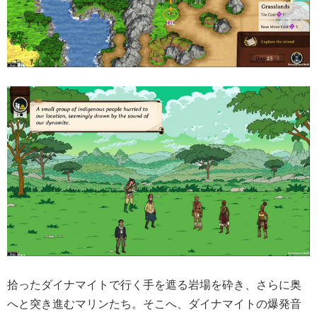
拾ったダイナマイトで行く手を遮る岩場を砕き、さらに奥
へと突き進むマリンたち。そこへ、ダイナマイトの爆発音