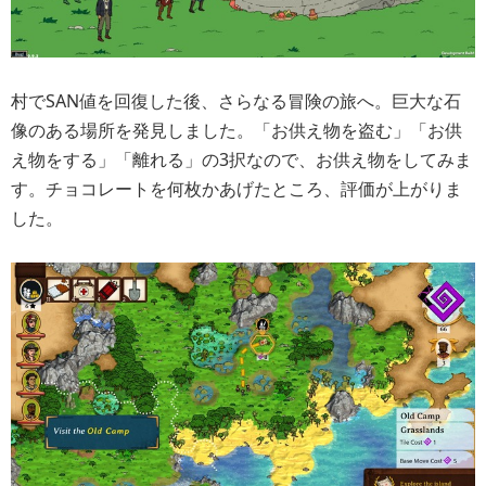
村でSAN値を回復した後、さらなる冒険の旅へ。巨大な石
像のある場所を発見しました。「お供え物を盗む」「お供
え物をする」「離れる」の3択なので、お供え物をしてみま
す。チョコレートを何枚かあげたところ、評価が上がりま
した。