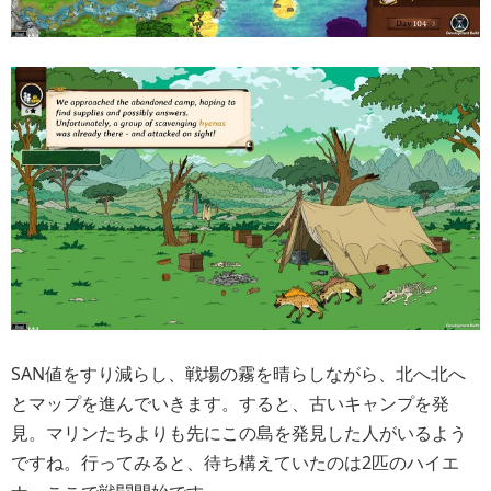
SAN値をすり減らし、戦場の霧を晴らしながら、北へ北へ
とマップを進んでいきます。すると、古いキャンプを発
見。マリンたちよりも先にこの島を発見した人がいるよう
ですね。行ってみると、待ち構えていたのは2匹のハイエ