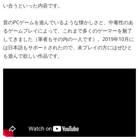
い合うといった内容です。
昔のPCゲームを遊んでいるような懐かしさと、中毒性のあ
るゲームプレイによって、これまで多くのゲーマーを魅了
してきました（筆者もその内の一人です）。2019年10月に
は日本語もサポートされたので、未プレイの方にはぜひと
も遊んで欲しい作品です。