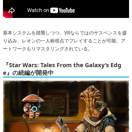
基本システムを踏襲しつつ、VRならではのサスペンスを盛
り込み、レオンの一人称視点でプレイすることが可能。ア
ートワークもリマスタリングされている。
『Star Wars: Tales From the Galaxy's Edg
e』の続編が開発中