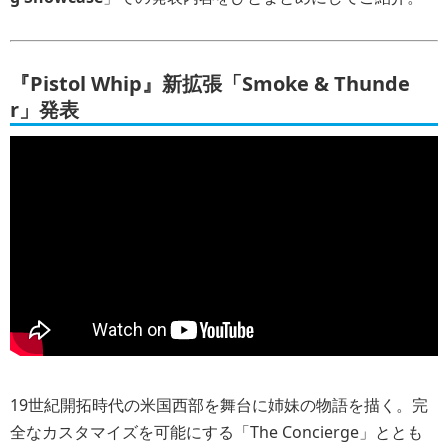
『Pistol Whip』新拡張「Smoke & Thunde
r」発表
19世紀開拓時代の米国西部を舞台に姉妹の物語を描く。完
全なカスタマイズを可能にする「The Concierge」ととも