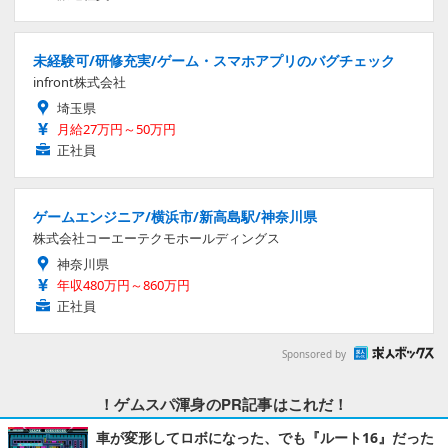
未経験可/研修充実/ゲーム・スマホアプリのバグチェック
infront株式会社
埼玉県
月給27万円～50万円
正社員
ゲームエンジニア/横浜市/新高島駅/神奈川県
株式会社コーエーテクモホールディングス
神奈川県
年収480万円～860万円
正社員
Sponsored by
！ゲムスパ渾身のPR記事はこれだ！
車が変形してロボになった、でも『ルート16』だった