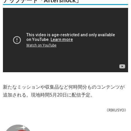
アップデート「Aftershock」
新たなミッションや収集品など何時間分ものコンテンツが
追加される。現地時間5月20日に配信予定。
《RIKUSYO》