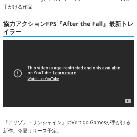
手がける作品。
協力アクションFPS『After the Fall』最新トレ
イラー
『アリゾナ・サンシャイン』のVertigo Gamesが手がける
新作。今夏リリース予定。