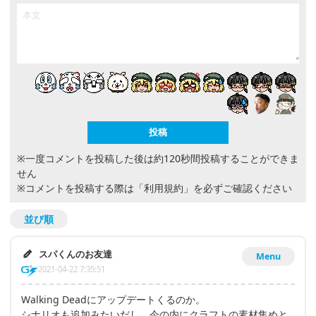
※一度コメントを投稿した後は約120秒間投稿することができま
せん
※コメントを投稿する際は
「利用規約」
を必ずご確認ください
並び順
スパくんのお友達
Menu
2021-04-22 7:35:51
Walking Deadにアップデートくるのか。
シナリオも追加みたいだし、今の内にクラフトの素材集めと