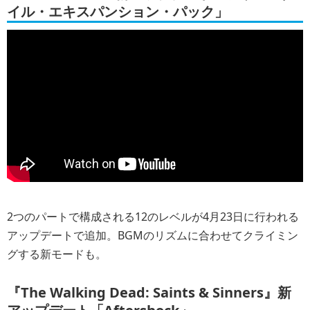
イル・エキスパンション・パック」
2つのパートで構成される12のレベルが4月23日に行われる
アップデートで追加。BGMのリズムに合わせてクライミン
グする新モードも。
『The Walking Dead: Saints & Sinners』新