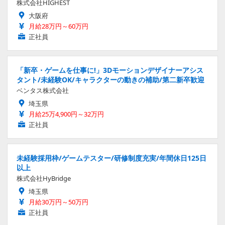
株式会社HIGHEST
大阪府
月給28万円～60万円
正社員
「新卒・ゲームを仕事に!」3Dモーションデザイナーアシス
タント/未経験OK/キャラクターの動きの補助/第二新卒歓迎
ベンタス株式会社
埼玉県
月給25万4,900円～32万円
正社員
未経験採用枠/ゲームテスター/研修制度充実/年間休日125日
以上
株式会社HyBridge
埼玉県
月給30万円～50万円
正社員