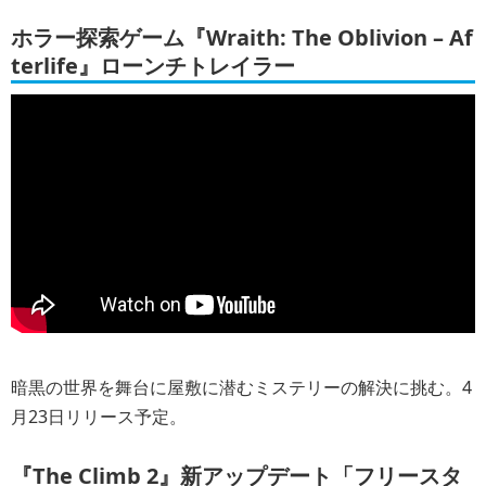
ホラー探索ゲーム『Wraith: The Oblivion – Af
terlife』ローンチトレイラー
暗黒の世界を舞台に屋敷に潜むミステリーの解決に挑む。4
月23日リリース予定。
『The Climb 2』新アップデート「フリースタ