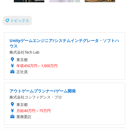
トピックス
Unityゲームエンジニア/システムインテグレータ・ソフトハ
ウス
株式会社Tech Lab
東京都
年収450万円～1,000万円
正社員
アウトゲームプランナー/ゲーム開発
株式会社コンフィデンス・プロ
東京都
月給40万円～75万円
業務委託