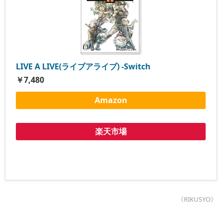
LIVE A LIVE(ライブアライブ) -Switch
￥7,480
Amazon
楽天市場
《RIKUSYO》