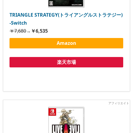
TRIANGLE STRATEGY(トライアングルストラテジー)
-Switch
￥7,680
→
￥6,535
Amazon
楽天市場