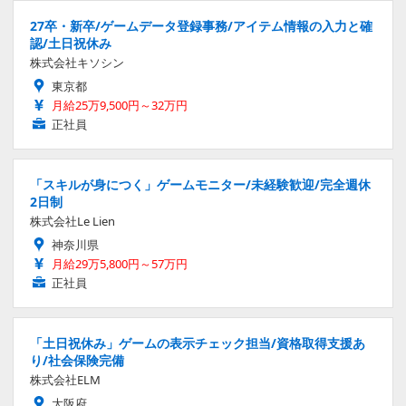
27卒・新卒/ゲームデータ登録事務/アイテム情報の入力と確
認/土日祝休み
株式会社キソシン
東京都
月給25万9,500円～32万円
正社員
「スキルが身につく」ゲームモニター/未経験歓迎/完全週休
2日制
株式会社Le Lien
神奈川県
月給29万5,800円～57万円
正社員
「土日祝休み」ゲームの表示チェック担当/資格取得支援あ
り/社会保険完備
株式会社ELM
大阪府