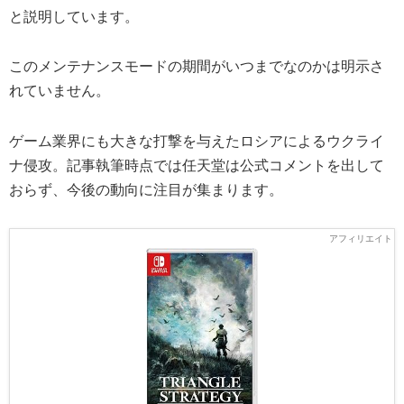
と説明しています。
このメンテナンスモードの期間がいつまでなのかは明示さ
れていません。
ゲーム業界にも大きな打撃を与えたロシアによるウクライ
ナ侵攻。記事執筆時点では任天堂は公式コメントを出して
おらず、今後の動向に注目が集まります。