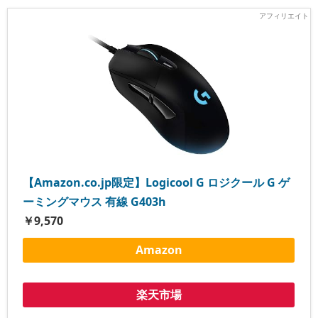
【Amazon.co.jp限定】Logicool G ロジクール G ゲ
ーミングマウス 有線 G403h
￥9,570
Amazon
楽天市場