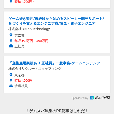
時給1,700円～
ゲーム好き歓迎/未経験から始めるスピーカー開発サポート/
音づくりを支えるエンジニア職/電気・電子エンジニア
株式会社BREXA Technology
東京都
年収350万円～450万円
正社員
「直接雇用実績あり:正社員」一般事務/ゲームコンテンツ
株式会社リクルートスタッフィング
東京都
時給1,900円
派遣社員
Sponsored by
！ゲムスパ渾身のPR記事はこれだ！