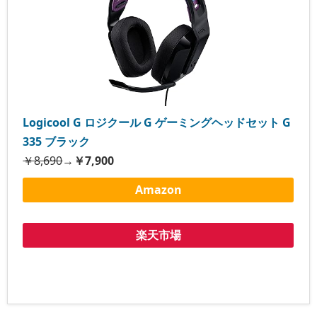
Logicool G ロジクール G ゲーミングヘッドセット G
335 ブラック
￥8,690
→
￥7,900
Amazon
楽天市場