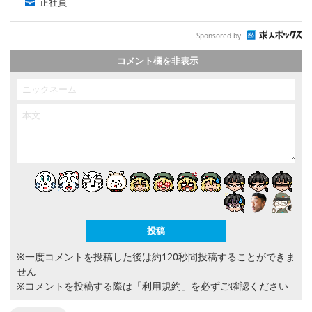
正社員
Sponsored by
コメント欄を非表示
※一度コメントを投稿した後は約120秒間投稿することができま
せん
※コメントを投稿する際は
「利用規約」
を必ずご確認ください