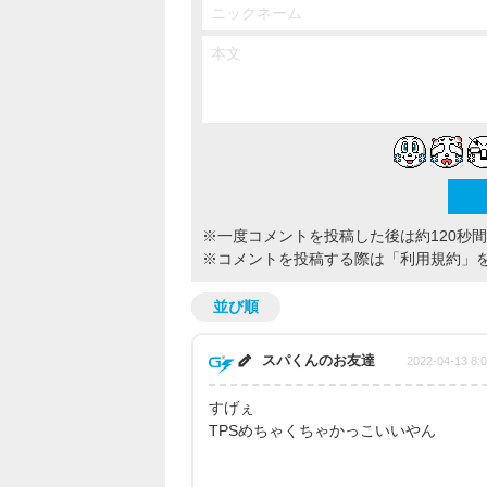
※一度コメントを投稿した後は約120秒
※コメントを投稿する際は
「利用規約」
並び順
スパくんのお友達
2022-04-13 8:
すげぇ
TPSめちゃくちゃかっこいいやん