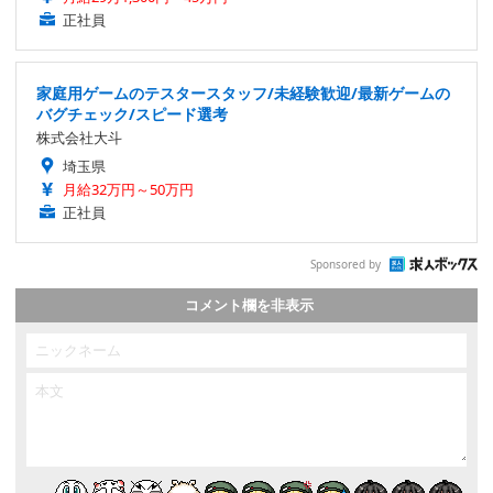
正社員
家庭用ゲームのテスタースタッフ/未経験歓迎/最新ゲームの
バグチェック/スピード選考
株式会社大斗
埼玉県
月給32万円～50万円
正社員
Sponsored by
コメント欄を非表示