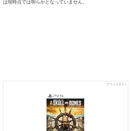
は現時点では明らかとなっていません。