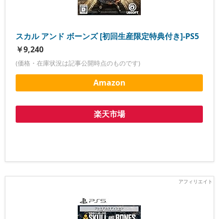
スカル アンド ボーンズ [初回生産限定特典付き]-PS5
￥9,240
(価格・在庫状況は記事公開時点のものです)
Amazon
楽天市場