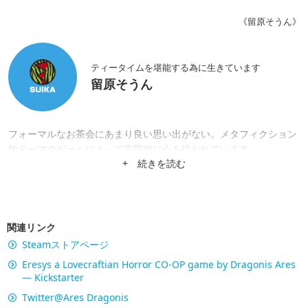
《留原そうん》
ティータイムを堪能する為に生きています
留原そうん
フォーマルなお茶会にあまり良い思い出がない。メタフィクション
的テーマのゲームによって定期的に心を砕かれています。
+ 続きを読む
関連リンク
Steamストアページ
Eresys a Lovecraftian Horror CO-OP game by Dragonis Ares
— Kickstarter
Twitter@Ares Dragonis