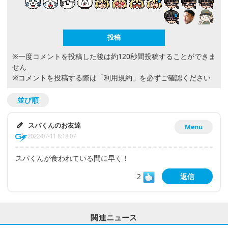
※一度コメントを投稿した後は約120秒間投稿することができま
せん
※コメントを投稿する際は
「利用規約」
を必ずご確認ください
並び順
スパくんのお友達
Menu
2022-07-11 8:18:07
スパくんが食われている間に早く！
2
返信
関連ニュース