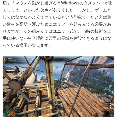
切」「マウスを動かし過ぎるとWindowsのタスクバーが出
てしまう」といった欠点がありました。しかし、ゲームと
してはなかなかよくできているという印象で、たとえば重
い建材を高所へ運ぶためにはリフトを組み立てる必要があ
りますが、その組み立てはユニット式で、
当時の技術を上
手に使いながら合理的に万里の長城を建設できるようにな
っている様子が窺えます。