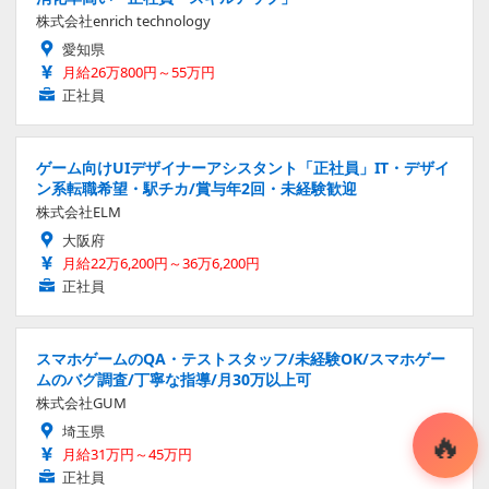
株式会社enrich technology
愛知県
月給26万800円～55万円
正社員
ゲーム向けUIデザイナーアシスタント「正社員」IT・デザイ
ン系転職希望・駅チカ/賞与年2回・未経験歓迎
株式会社ELM
大阪府
月給22万6,200円～36万6,200円
正社員
スマホゲームのQA・テストスタッフ/未経験OK/スマホゲー
ムのバグ調査/丁寧な指導/月30万以上可
株式会社GUM
埼玉県
月給31万円～45万円
正社員