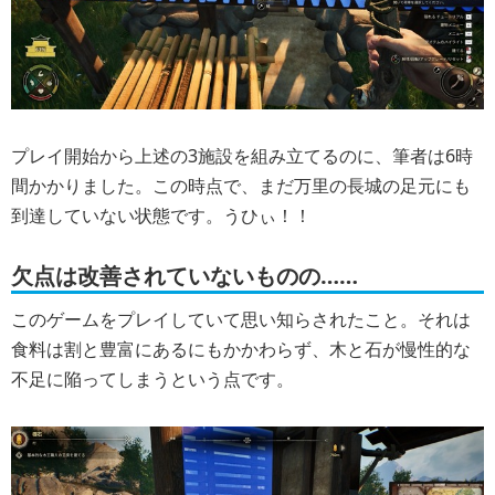
プレイ開始から上述の3施設を組み立てるのに、筆者は6時
間かかりました。この時点で、まだ万里の長城の足元にも
到達していない状態です。うひぃ！！
欠点は改善されていないものの……
このゲームをプレイしていて思い知らされたこと。それは
食料は割と豊富にあるにもかかわらず、木と石が慢性的な
不足に陥ってしまうという点です。