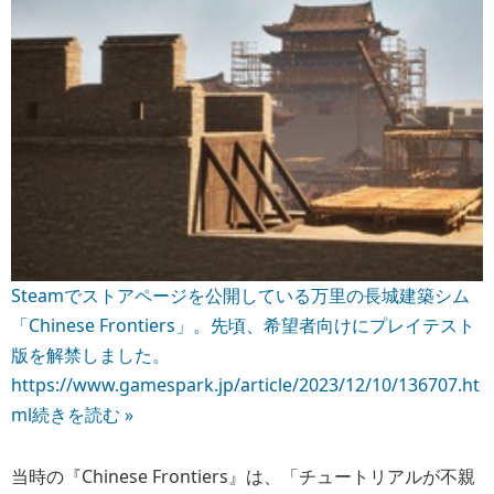
Steamでストアページを公開している万里の長城建築シム
「Chinese Frontiers」。先頃、希望者向けにプレイテスト
版を解禁しました。
https://www.gamespark.jp/article/2023/12/10/136707.ht
ml
続きを読む »
当時の『Chinese Frontiers』は、「チュートリアルが不親