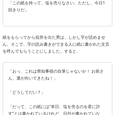
「この紙を持って、塩を売りなさい。ただし、今日1
回きりだ」
紙をもらってから役所を出た男は、しかし字が読めませ
ん。そこで、字の読み書きができる人に紙に書かれた文言
を呼んでもらうことにしました。すると、
「おっ、これは県知事様の自筆じゃないか！ お前さ
ん、運が向いてきたね！」
「どうしてだい？」
「だって、この紙には“本日、塩を売るのを君に許
す”とは書かれているけれど、日付が書かれていな