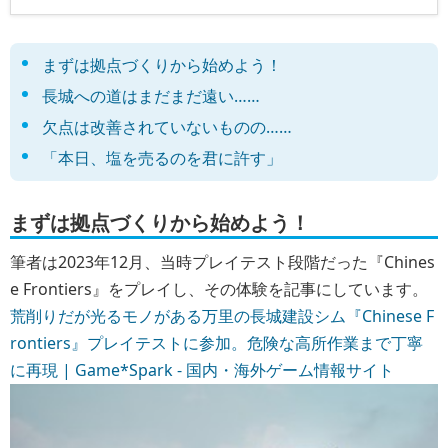
まずは拠点づくりから始めよう！
長城への道はまだまだ遠い……
欠点は改善されていないものの……
「本日、塩を売るのを君に許す」
まずは拠点づくりから始めよう！
筆者は2023年12月、当時プレイテスト段階だった『Chines
e Frontiers』をプレイし、その体験を記事にしています。
荒削りだが光るモノがある万里の長城建設シム『Chinese F
rontiers』プレイテストに参加。危険な高所作業まで丁寧
に再現 | Game*Spark - 国内・海外ゲーム情報サイト