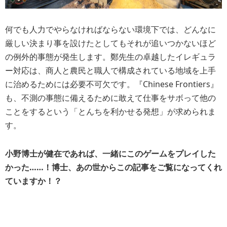
何でも人力でやらなければならない環境下では、どんなに
厳しい決まり事を設けたとしてもそれが追いつかないほど
の例外的事態が発生します。鄭先生の卓越したイレギュラ
ー対応は、商人と農民と職人で構成されている地域を上手
に治めるためには必要不可欠です。
『Chinese Frontiers』
も、不測の事態に備えるために敢えて仕事をサボって他の
ことをするという「とんちを利かせる発想」が求められま
す。
小野博士が健在であれば、一緒にこのゲームをプレイした
かった……！博士、あの世からこの記事をご覧になってくれ
ていますか！？