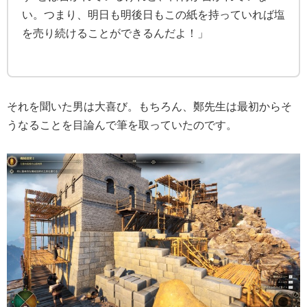
い。つまり、明日も明後日もこの紙を持っていれば塩
を売り続けることができるんだよ！」
それを聞いた男は大喜び。もちろん、鄭先生は最初からそ
うなることを目論んで筆を取っていたのです。