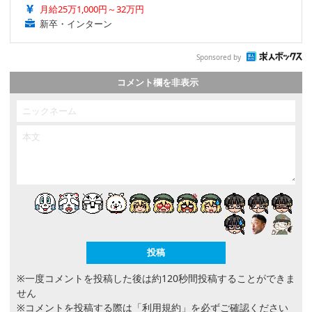
月給25万1,000円～32万円
新卒・インターン
Sponsored by
コメント欄を非表示
※一度コメントを投稿した後は約120秒間投稿することができま
せん
※コメントを投稿する際は
「利用規約」
を必ずご確認ください