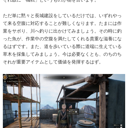
ただ単に黙々と長城建設をしているだけでは、いずれやっ
て来る空腹に対応することが難しくなります。たまには作
業をサボり、川へ釣りに出かけてみましょう。その時に釣
った魚が、作業中の空腹を満たしてくれる貴重な滋養にな
るはずです。また、道を歩いている際に道端に生えている
草木を採集してみましょう。今は必要なくとも、のちのち
それが重要アイテムとして価値を発揮するはず。