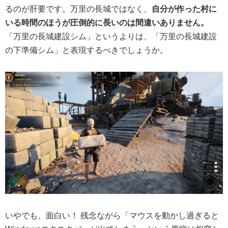
るのが肝要です。万里の長城ではなく、
自分が作った村に
いる時間のほうが圧倒的に長いのは間違いありません。
「万里の長城建設シム」というよりは、「万里の長城建設
の下準備シム」と表現するべきでしょうか。
いやでも、面白い！ 残念ながら「マウスを動かし過ぎると