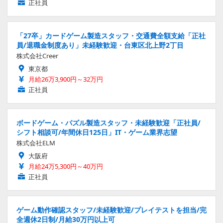
正社員
「27卒」カードゲーム製造スタッフ・交通費全額支給「正社
員/退職金制度あり」未経験歓迎・台東区北上野2丁目
株式会社Creer
東京都
月給26万3,900円～32万円
正社員
ボードゲーム・パズル製造スタッフ・未経験歓迎「正社員/
シフト相談可/年間休日125日」IT・ゲーム業界志望
株式会社ELM
大阪府
月給24万5,300円～40万円
正社員
ゲーム動作確認スタッフ/未経験歓迎/プレイテストを担当/完
全週休2日制/月給30万円以上可