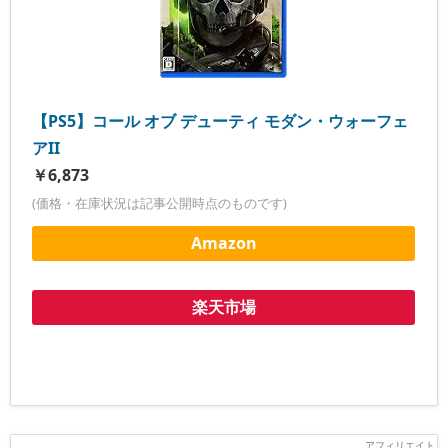
【PS5】コール オブ デューティ モダン・ウォーフェ
アII
￥6,873
(価格・在庫状況は記事公開時点のものです)
Amazon
楽天市場