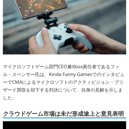
マイクロソフトゲーム部門CEO兼Xbox責任者であるフィ
ル・スペンサー氏は、Kinda Funny Gamesでのインタビュ
ーでCMAによるマイクロソフトのアクティビジョン・ブリ
ザード買収を却下する判決について、自身の見解を示しま
した。
クラウドゲーム市場は未だ形成途上と意見表明