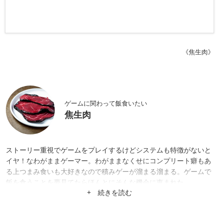
《焦生肉》
ゲームに関わって飯食いたい
焦生肉
ストーリー重視でゲームをプレイするけどシステムも特徴がないと
イヤ！なわがままゲーマー。わがままなくせにコンプリート癖もあ
る上つまみ食いも大好きなので積みゲーが溜まる溜まる。ゲームで
飯を食うことを夢見てたらほんとにそんな機会に恵まれた。
+ 続きを読む