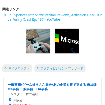
関連リンク
Phil Spencer Interview: Redfall Reviews, Activision Deal - Kin
da Funny Xcast Ep. 137 - YouTube
マイクロソフト
アクティビジョン・ブリザード
一般事務/ゲーム好きさん集合/あの企業を裏で支える 未経験
OK事務 一般事務・OA事務
ランスタッド株式会社
大阪府