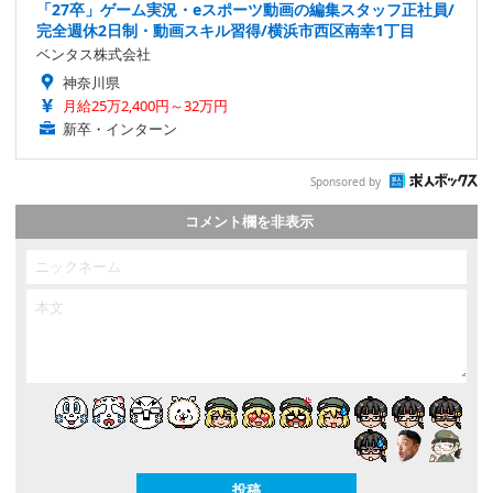
「27卒」ゲーム実況・eスポーツ動画の編集スタッフ正社員/
完全週休2日制・動画スキル習得/横浜市西区南幸1丁目
ベンタス株式会社
神奈川県
月給25万2,400円～32万円
新卒・インターン
Sponsored by
コメント欄を非表示