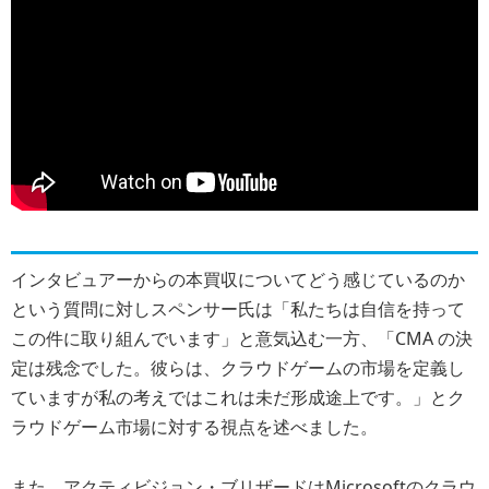
インタビュアーからの本買収についてどう感じているのか
という質問に対しスペンサー氏は「私たちは自信を持って
この件に取り組んでいます」と意気込む一方、「CMA の決
定は残念でした。彼らは、クラウドゲームの市場を定義し
ていますが私の考えではこれは未だ形成途上です。」とク
ラウドゲーム市場に対する視点を述べました。
また、アクティビジョン・ブリザードはMicrosoftのクラウ