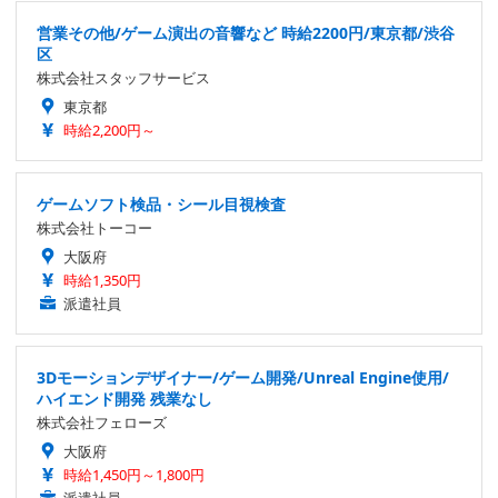
営業その他/ゲーム演出の音響など 時給2200円/東京都/渋谷
区
株式会社スタッフサービス
東京都
時給2,200円～
ゲームソフト検品・シール目視検査
株式会社トーコー
大阪府
時給1,350円
派遣社員
3Dモーションデザイナー/ゲーム開発/Unreal Engine使用/
ハイエンド開発 残業なし
株式会社フェローズ
大阪府
時給1,450円～1,800円
派遣社員