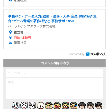
事務/PC・データ入力/総務・法務・人事 音楽·BGM好き集
合/ゲーム音楽の著作権など 事務サポ 1850
パーソルテンプスタッフ株式会社
東京都
時給1,850円
派遣社員
Sponsored by
コメント欄を非表示