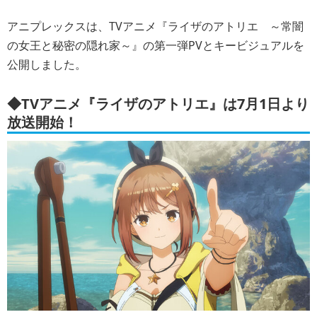
アニプレックスは、TVアニメ『ライザのアトリエ ～常闇
の女王と秘密の隠れ家～』の第一弾PVとキービジュアルを
公開しました。
◆TVアニメ『ライザのアトリエ』は7月1日より
放送開始！