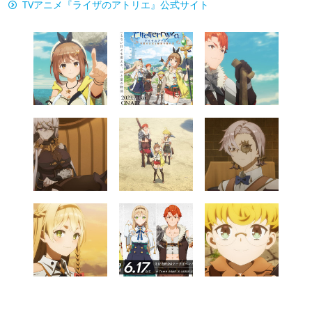
TVアニメ『ライザのアトリエ』公式サイト