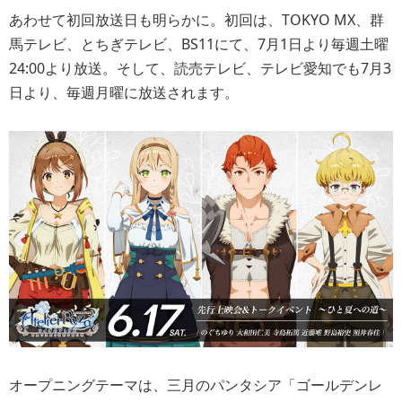
あわせて初回放送日も明らかに。初回は、TOKYO MX、群
馬テレビ、とちぎテレビ、BS11にて、7月1日より毎週土曜
24:00より放送。そして、読売テレビ、テレビ愛知でも7月3
日より、毎週月曜に放送されます。
オープニングテーマは、三月のパンタシア「ゴールデンレ