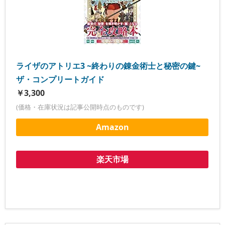
ライザのアトリエ3 ~終わりの錬金術士と秘密の鍵~
ザ・コンプリートガイド
￥3,300
(価格・在庫状況は記事公開時点のものです)
Amazon
楽天市場