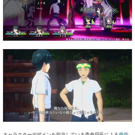
キャラクターデザインを担当している森倉円氏による
発売