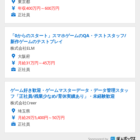
東京都
年収400万円～600万円
正社員
「0からのスタート」スマホゲームのQA・テストスタッフ/
新作ゲームのテストプレイ
株式会社ELM
大阪府
月給31万円～45万円
正社員
ゲーム好き歓迎・ゲームマスターデータ・データ管理スタッ
フ「正社員/残業少なめ/育休実績あり」・未経験歓迎
株式会社Creer
埼玉県
月給29万5,400円～50万円
正社員
Sponsored by