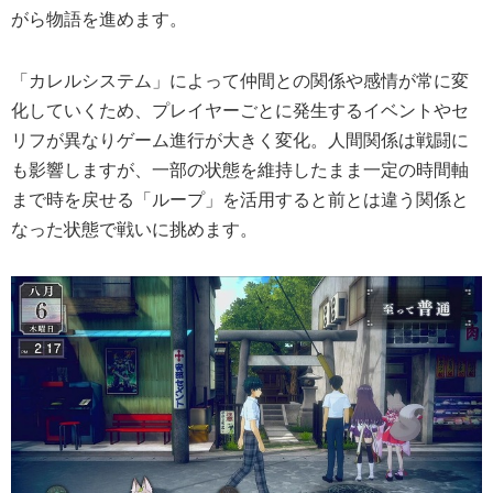
がら物語を進めます。
「カレルシステム」によって仲間との関係や感情が常に変
化していくため、プレイヤーごとに発生するイベントやセ
リフが異なりゲーム進行が大きく変化。人間関係は戦闘に
も影響しますが、一部の状態を維持したまま一定の時間軸
まで時を戻せる「ループ」を活用すると前とは違う関係と
なった状態で戦いに挑めます。