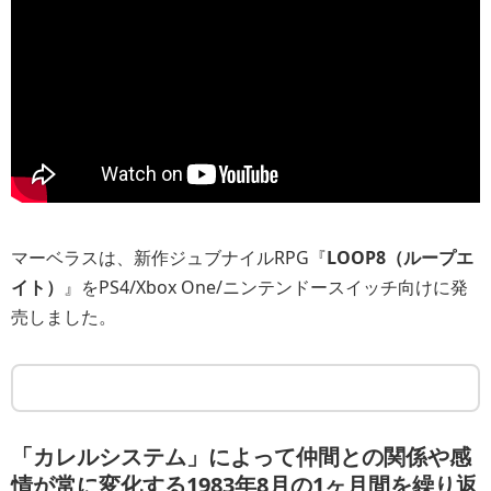
マーベラスは、新作ジュブナイルRPG『
LOOP8（ループエ
イト）
』をPS4/Xbox One/ニンテンドースイッチ向けに発
売しました。
「カレルシステム」によって仲間との関係や感
情が常に変化する1983年8月の1ヶ月間を繰り返