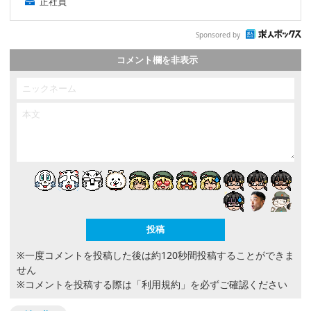
正社員
Sponsored by
コメント欄を非表示
※一度コメントを投稿した後は約120秒間投稿することができま
せん
※コメントを投稿する際は
「利用規約」
を必ずご確認ください